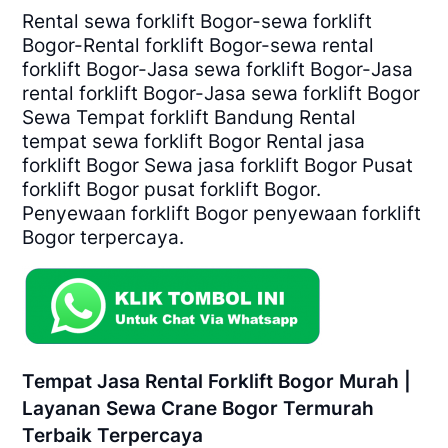
Rental sewa forklift Bogor-sewa forklift
Bogor-Rental forklift Bogor-sewa rental
forklift Bogor-Jasa sewa forklift Bogor-Jasa
rental forklift Bogor-Jasa sewa forklift Bogor
Sewa Tempat forklift Bandung Rental
tempat sewa forklift Bogor Rental jasa
forklift Bogor Sewa jasa forklift Bogor Pusat
forklift Bogor pusat forklift Bogor.
Penyewaan forklift Bogor penyewaan forklift
Bogor terpercaya.
Tempat Jasa Rental Forklift Bogor Murah |
Layanan Sewa Crane Bogor Termurah
Terbaik Terpercaya