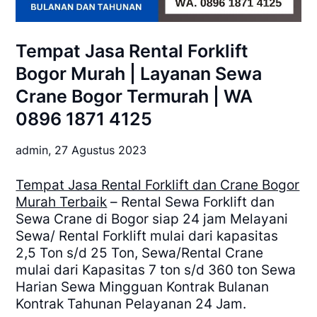
Tempat Jasa Rental Forklift
Bogor Murah | Layanan Sewa
Crane Bogor Termurah | WA
0896 1871 4125
admin,
27 Agustus 2023
Tempat Jasa Rental Forklift dan Crane Bogor
Murah Terbaik
–
Rental Sewa Forklift dan
Sewa Crane di Bogor siap 24 jam Melayani
Sewa/ Rental Forklift mulai dari kapasitas
2,5 Ton s/d 25 Ton, Sewa/Rental Crane
mulai dari Kapasitas 7 ton s/d 360 ton Sewa
Harian Sewa Mingguan Kontrak Bulanan
Kontrak Tahunan Pelayanan 24 Jam.