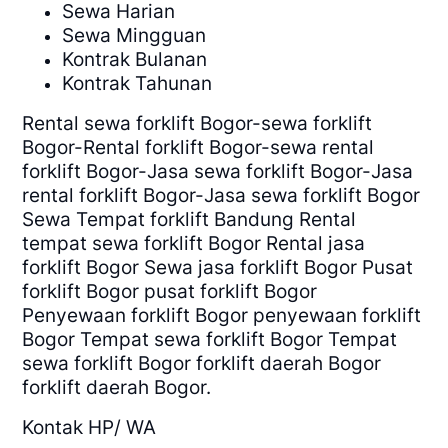
Sewa Harian
Sewa Mingguan
Kontrak Bulanan
Kontrak Tahunan
Rental sewa forklift Bogor-sewa forklift
Bogor-Rental forklift Bogor-sewa rental
forklift Bogor-Jasa sewa forklift Bogor-Jasa
rental forklift Bogor-Jasa sewa forklift Bogor
Sewa Tempat forklift Bandung Rental
tempat sewa forklift Bogor Rental jasa
forklift Bogor Sewa jasa forklift Bogor Pusat
forklift Bogor pusat forklift Bogor
Penyewaan forklift Bogor penyewaan forklift
Bogor Tempat sewa forklift Bogor Tempat
sewa forklift Bogor forklift daerah Bogor
forklift daerah Bogor.
Kontak HP/ WA