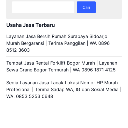
Cari
Usaha Jasa Terbaru
Layanan Jasa Bersih Rumah Surabaya Sidoarjo
Murah Bergaransi | Terima Panggilan | WA 0896
8512 3603
Tempat Jasa Rental Forklift Bogor Murah | Layanan
Sewa Crane Bogor Termurah | WA 0896 1871 4125
Sedia Layanan Jasa Lacak Lokasi Nomor HP Murah
Profesional | Terima Sadap WA, IG dan Sosial Media |
WA. 0853 5253 0648