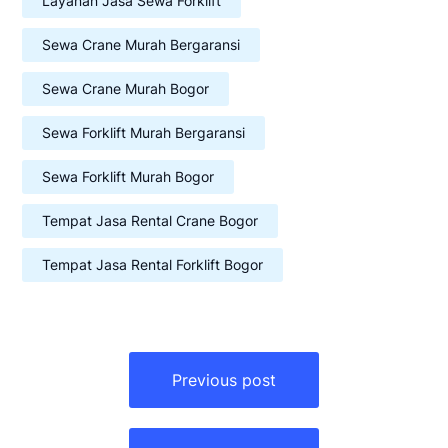
Layanan Jasa Sewa Forklift
Sewa Crane Murah Bergaransi
Sewa Crane Murah Bogor
Sewa Forklift Murah Bergaransi
Sewa Forklift Murah Bogor
Tempat Jasa Rental Crane Bogor
Tempat Jasa Rental Forklift Bogor
Navigasi
pos
Previous post