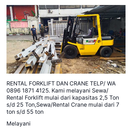
RENTAL FORKLIFT DAN CRANE TELP/ WA
0896 1871 4125. Kami melayani Sewa/
Rental Forklift mulai dari kapasitas 2,5 Ton
s/d 25 Ton,Sewa/Rental Crane mulai dari 7
ton s/d 55 ton
Melayani