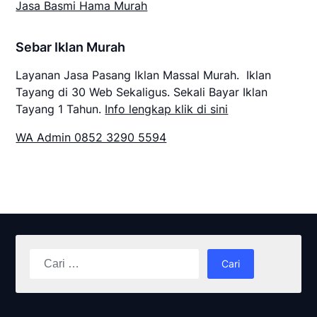
Jasa Basmi Hama Murah
Sebar Iklan Murah
Layanan Jasa Pasang Iklan Massal Murah. Iklan
Tayang di 30 Web Sekaligus. Sekali Bayar Iklan
Tayang 1 Tahun.
Info lengkap klik di sini
WA Admin 0852 3290 5594
Cari
untuk: