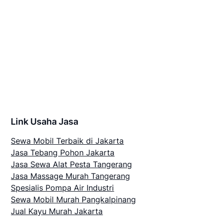
Link Usaha Jasa
Sewa Mobil Terbaik di Jakarta
Jasa Tebang Pohon Jakarta
Jasa Sewa Alat Pesta Tangerang
Jasa Massage Murah Tangerang
Spesialis Pompa Air Industri
Sewa Mobil Murah Pangkalpinang
Jual Kayu Murah Jakarta