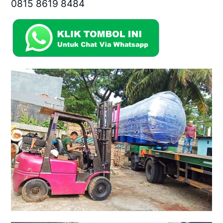
0815 8619 8484