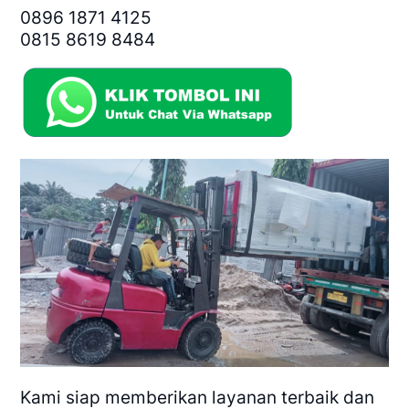
0896 1871 4125
0815 8619 8484
Kami siap memberikan layanan terbaik dan