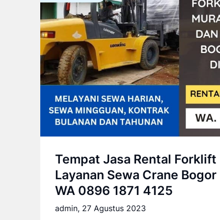
Tempat Jasa Rental Forklift
Layanan Sewa Crane Bogor 
WA 0896 1871 4125
admin,
27 Agustus 2023