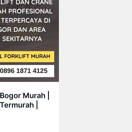
 Bogor Murah |
Termurah |