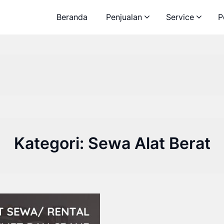
Beranda
Penjualan
Service
P
Kategori:
Sewa Alat Berat