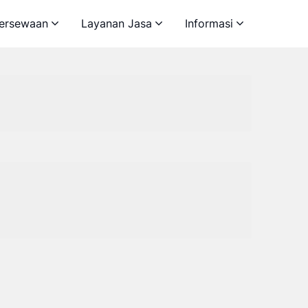
ersewaan
Layanan Jasa
Informasi