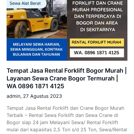
Sewa Alat Berat
Tempat Jasa Rental Forklift Bogor Murah |
Layanan Sewa Crane Bogor Termurah |
WA 0896 1871 4125
admin,
27 Agustus 2023
Tempat Jasa Rental Forklift dan Crane Bogor Murah
Terbaik – Rental Sewa Forklift dan Sewa Crane di
Bogor siap 24 jam Melayani Sewa/ Rental Forklift
mulai dari kapasitas 2,5 Ton s/d 25 Ton, Sewa/Rental