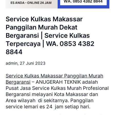
Service Kulkas Makassar
Panggilan Murah Dekat
Bergaransi | Service Kulkas
Terpercaya | WA. 0853 4382
8844
admin,
27 Juni 2023
Service Kulkas Makassar Panggilan Murah
Bergaransi
– ANUGERAH TEKNIK adalah
Pusat Jasa Service Kulkas Murah Profesional
Bergaransi melayani Kota Makassar dan
Area wilayah di sekitarnya. Panggilan
service lemari es 24 jam setiap hari.