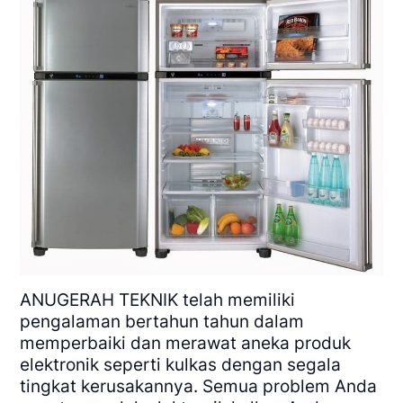
ANUGERAH TEKNIK
telah memiliki
pengalaman bertahun tahun dalam
memperbaiki dan merawat aneka produk
elektronik seperti kulkas dengan segala
tingkat kerusakannya. Semua problem Anda