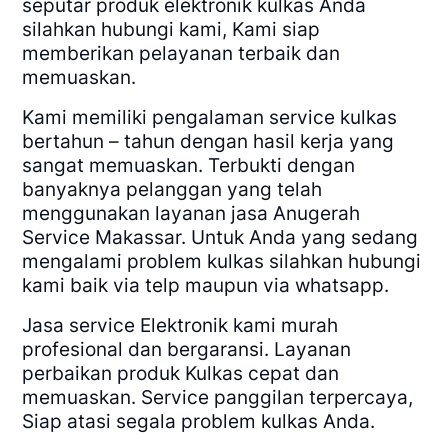
seputar produk elektronik kulkas Anda
silahkan hubungi kami, Kami siap
memberikan pelayanan terbaik dan
memuaskan.
Kami memiliki pengalaman service kulkas
bertahun – tahun dengan hasil kerja yang
sangat memuaskan. Terbukti dengan
banyaknya pelanggan yang telah
menggunakan layanan jasa Anugerah
Service Makassar. Untuk Anda yang sedang
mengalami problem kulkas silahkan hubungi
kami baik via telp maupun via whatsapp.
Jasa service Elektronik kami murah
profesional dan bergaransi. Layanan
perbaikan produk Kulkas cepat dan
memuaskan. Service panggilan terpercaya,
Siap atasi segala problem kulkas Anda.