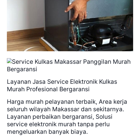
Layanan Jasa Service Elektronik Kulkas
Murah Profesional Bergaransi
Harga murah pelayanan terbaik, Area kerja
seluruh wilayah Makassar dan sekitarnya.
Layanan perbaikan bergaransi, Solusi
service elektronik murah tanpa perlu
mengeluarkan banyak biaya.