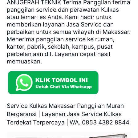
ANUGERAH TEKNIK
Terima Panggilan terima
panggilan service dan perawatan Kulkas
atau lemari es Anda. Kami hadir untuk
memberikan layanan Jasa Service dan
perbaikan untuk semua wilayah di Makassar.
Menerima panggilan service ke rumah,
kantor, pabrik, sekolah, kampus, pusat
perbelanjaan dll. Layanan cepat hasil
memuaskan.
Service Kulkas Makassar Panggilan Murah
Bergaransi | Layanan Jasa Service Kulkas
Terdekat Terpercaya | WA. 0853 4382 8844