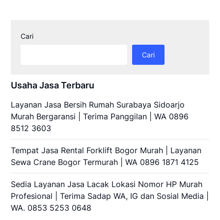
Cari
Cari
Usaha Jasa Terbaru
Layanan Jasa Bersih Rumah Surabaya Sidoarjo
Murah Bergaransi | Terima Panggilan | WA 0896
8512 3603
Tempat Jasa Rental Forklift Bogor Murah | Layanan
Sewa Crane Bogor Termurah | WA 0896 1871 4125
Sedia Layanan Jasa Lacak Lokasi Nomor HP Murah
Profesional | Terima Sadap WA, IG dan Sosial Media |
WA. 0853 5253 0648