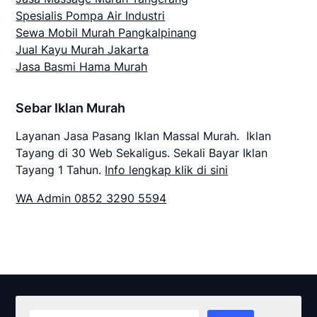
Spesialis Pompa Air Industri
Sewa Mobil Murah Pangkalpinang
Jual Kayu Murah Jakarta
Jasa Basmi Hama Murah
Sebar Iklan Murah
Layanan Jasa Pasang Iklan Massal Murah. Iklan
Tayang di 30 Web Sekaligus. Sekali Bayar Iklan
Tayang 1 Tahun.
Info lengkap klik di sini
WA Admin 0852 3290 5594