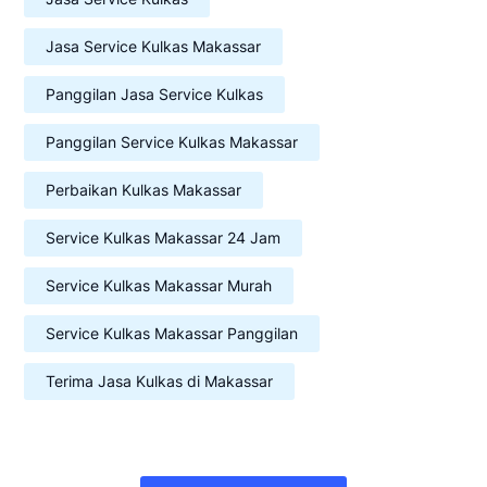
Jasa Service Kulkas Makassar
Panggilan Jasa Service Kulkas
Panggilan Service Kulkas Makassar
Perbaikan Kulkas Makassar
Service Kulkas Makassar 24 Jam
Service Kulkas Makassar Murah
Service Kulkas Makassar Panggilan
Terima Jasa Kulkas di Makassar
Navigasi