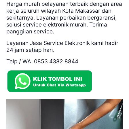
Harga murah pelayanan terbaik dengan area
kerja seluruh wilayah Kota Makassar dan
sekitarnya. Layanan perbaikan bergaransi,
solusi service elektronik murah, Terima
panggilan service.
Layanan Jasa Service Elektronik kami hadir
24 jam setiap hari.
Telp / WA.
0853 4382 8844