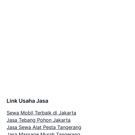
Link Usaha Jasa
Sewa Mobil Terbaik di Jakarta
Jasa Tebang Pohon Jakarta
Jasa Sewa Alat Pesta Tangerang
Jasa Massage Murah Tangerang