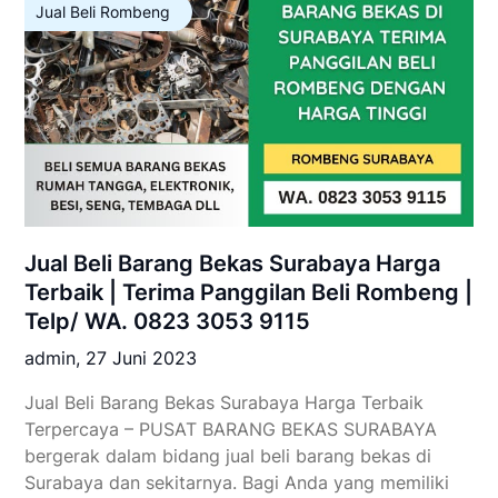
Jual Beli Rombeng
Jual Beli Barang Bekas Surabaya Harga
Terbaik | Terima Panggilan Beli Rombeng |
Telp/ WA. 0823 3053 9115
admin,
27 Juni 2023
Jual Beli Barang Bekas Surabaya Harga Terbaik
Terpercaya – PUSAT BARANG BEKAS SURABAYA
bergerak dalam bidang jual beli barang bekas di
Surabaya dan sekitarnya. Bagi Anda yang memiliki