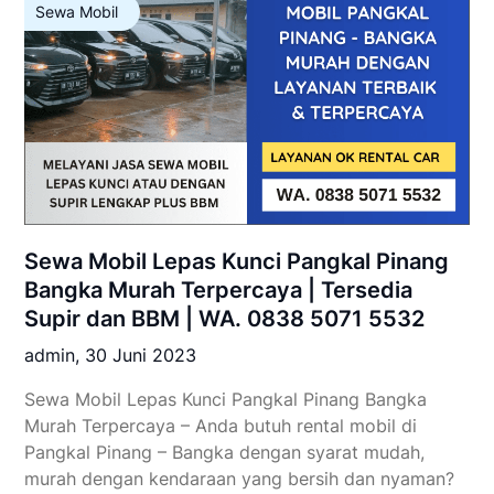
Sewa Mobil
Sewa Mobil Lepas Kunci Pangkal Pinang
Bangka Murah Terpercaya | Tersedia
Supir dan BBM | WA. 0838 5071 5532
admin,
30 Juni 2023
Sewa Mobil Lepas Kunci Pangkal Pinang Bangka
Murah Terpercaya – Anda butuh rental mobil di
Pangkal Pinang – Bangka dengan syarat mudah,
murah dengan kendaraan yang bersih dan nyaman?