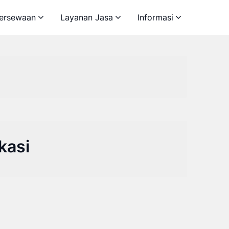
ersewaan
Layanan Jasa
Informasi
kasi