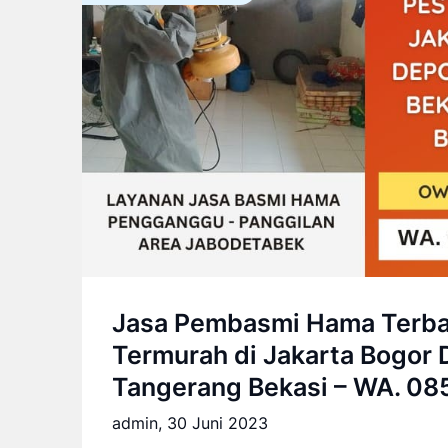
Jasa Pembasmi Hama Terba
Termurah di Jakarta Bogor
Tangerang Bekasi – WA. 08
admin,
30 Juni 2023