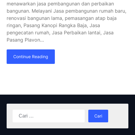
menawarkan jasa pembangunan dan perbaikan
bangunan. Melayani Jasa pembangunan rumah baru,
renovasi bangunan lama, pemasangan atap baja
ringan, Pasang Kanopi Rangka Baja, Jasa
pengecatan rumah, Jasa Perbaikan lantai, Jasa
Pasang Plavon…
Continue Reading
Cari
untuk: