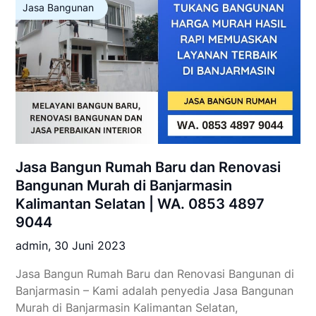
Jasa Bangunan
Jasa Bangun Rumah Baru dan Renovasi
Bangunan Murah di Banjarmasin
Kalimantan Selatan | WA. 0853 4897
9044
admin,
30 Juni 2023
Jasa Bangun Rumah Baru dan Renovasi Bangunan di
Banjarmasin – Kami adalah penyedia Jasa Bangunan
Murah di Banjarmasin Kalimantan Selatan,