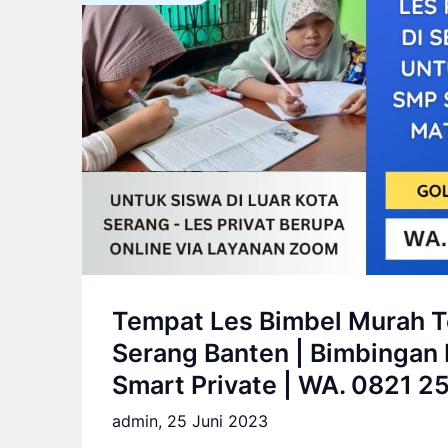
Tempat Les Bimbel Murah Te
Serang Banten | Bimbingan 
Smart Private | WA. 0821 2
admin,
25 Juni 2023