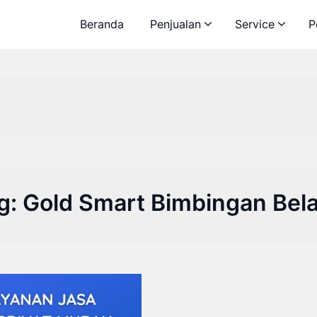
Beranda
Penjualan
Service
P
g:
Gold Smart Bimbingan Bela